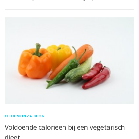
CLUB MONZA BLOG
Voldoende calorieën bij een vegetarisch
dieet