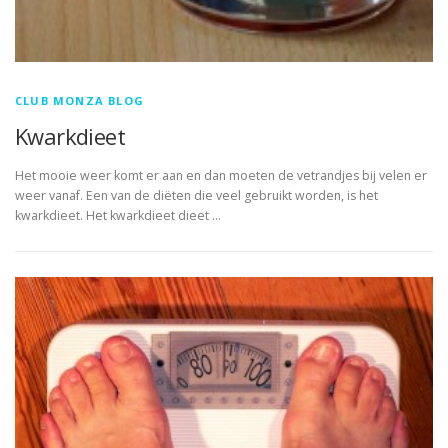
CLUB MONZA BLOG
Kwarkdieet
Het mooie weer komt er aan en dan moeten de vetrandjes bij velen er
weer vanaf. Een van de diëten die veel gebruikt worden, is het
kwarkdieet. Het kwarkdieet dieet …