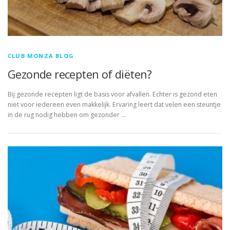
CLUB MONZA BLOG
Gezonde recepten of diëten?
Bij gezonde recepten ligt de basis voor afvallen. Echter is gezond eten
niet voor iedereen even makkelijk. Ervaring leert dat velen een steuntje
in de rug nodig hebben om gezonder …