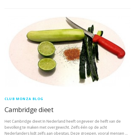
CLUB MONZA BLOG
Cambridge dieet
Het Cambridge dieet In Nederland heeft ongeveer de helft van de
bevolking te maken met overgewicht. Zelfs één op de acht
Nederlanders lijdt zelfs aan obesitas. Deze groepen, vooral mensen …