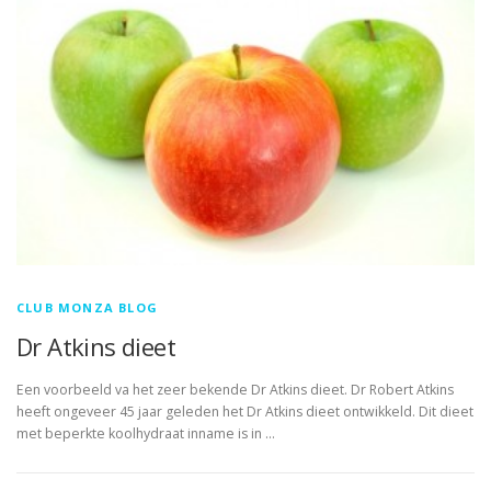
CLUB MONZA BLOG
Dr Atkins dieet
Een voorbeeld va het zeer bekende Dr Atkins dieet. Dr Robert Atkins
heeft ongeveer 45 jaar geleden het Dr Atkins dieet ontwikkeld. Dit dieet
met beperkte koolhydraat inname is in …