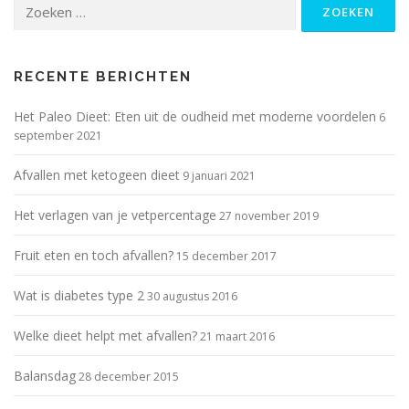
Zoeken
naar:
RECENTE BERICHTEN
Het Paleo Dieet: Eten uit de oudheid met moderne voordelen
6
september 2021
Afvallen met ketogeen dieet
9 januari 2021
Het verlagen van je vetpercentage
27 november 2019
Fruit eten en toch afvallen?
15 december 2017
Wat is diabetes type 2
30 augustus 2016
Welke dieet helpt met afvallen?
21 maart 2016
Balansdag
28 december 2015