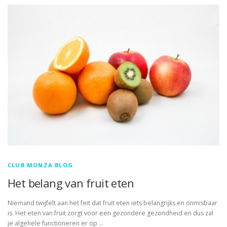
CLUB MONZA BLOG
Het belang van fruit eten
Niemand twijfelt aan het feit dat fruit eten iets belangrijks en onmisbaar
is. Het eten van fruit zorgt voor een gezondere gezondheid en dus zal
je algehele functioneren er op …